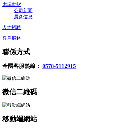
木玩動態
公司新聞
展會信息
人才招聘
客戶服務
聯係方式
全國客服熱線：
0578-5112915
微信二維碼
移動端網站