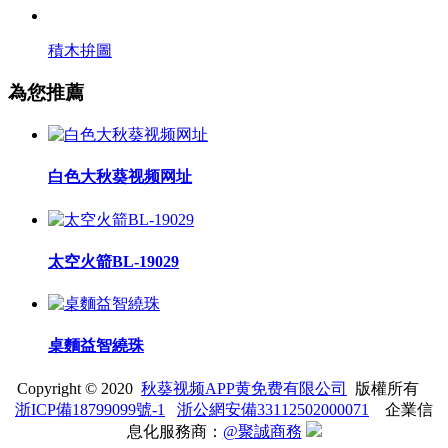
積木拚圖
為您推薦
白色大秋葵视频网址
太空火箭BL-19029
桌麵益智繞珠
Copyright © 2020
秋葵视频APP黄免费有限公司
版權所有
浙ICP備18799099號-1
浙公網安備33112502000071
企業信
息化服務商：
@聚誠商務