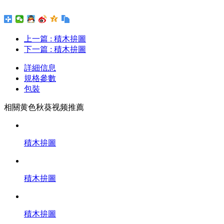
上一篇
: 積木拚圖
下一篇
: 積木拚圖
詳細信息
規格參數
包裝
相關黄色秋葵视频推薦
積木拚圖
積木拚圖
積木拚圖