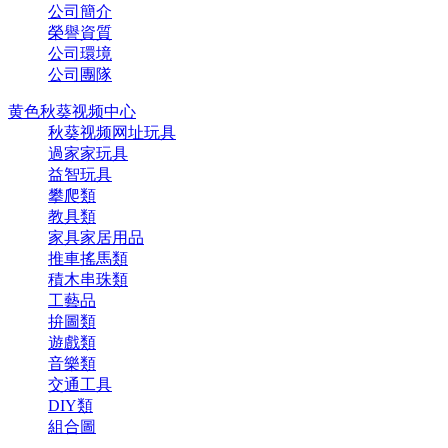
公司簡介
榮譽資質
公司環境
公司團隊
黄色秋葵视频中心
秋葵视频网址玩具
過家家玩具
益智玩具
攀爬類
教具類
家具家居用品
推車搖馬類
積木串珠類
工藝品
拚圖類
遊戲類
音樂類
交通工具
DIY類
組合圖